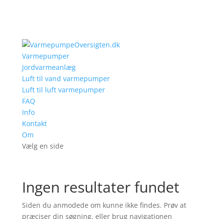
Varmepumper
Jordvarmeanlæg
Luft til vand varmepumper
Luft til luft varmepumper
FAQ
Info
Kontakt
Om
Vælg en side
Ingen resultater fundet
Siden du anmodede om kunne ikke findes. Prøv at
præciser din søgning, eller brug navigationen